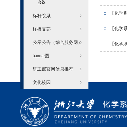
会议
【化学
标杆院系
【化学
样板支部
公示公告（综合服务网）
【化学
banner图
研工部官网信息推荐
文化校园