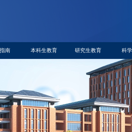
指南
本科生教育
研究生教育
科
专业设置
信息公告
科研进
招生简章
招生专栏
研究生导师