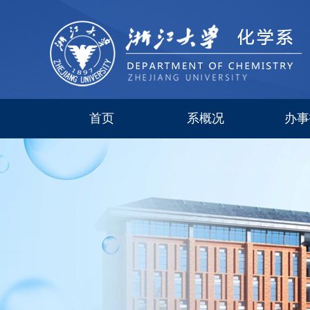
首页
系概况
办事
系简介
现任领导
研究所
委员会
历史沿革