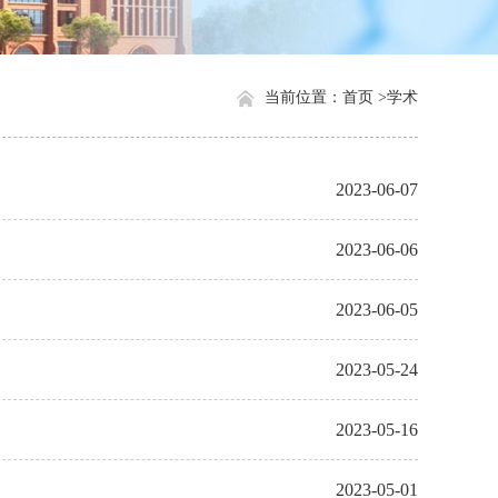
当前位置：
首页 >
学术
2023-06-07
2023-06-06
2023-06-05
2023-05-24
2023-05-16
2023-05-01