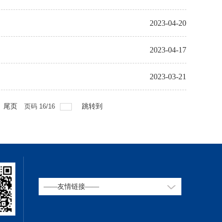
2023-04-20
2023-04-17
2023-03-21
尾页
页码
16
/
16
跳转到