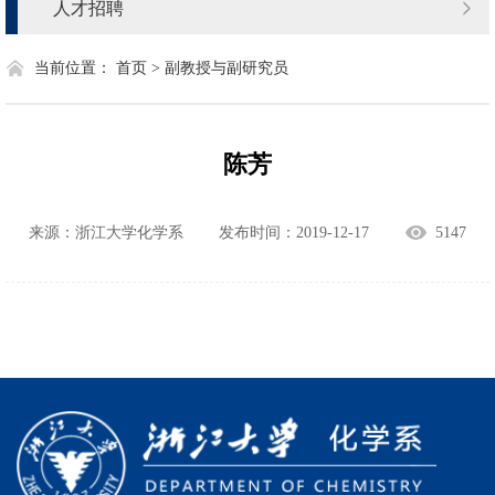
人才招聘
当前位置：
首页 >
副教授与副研究员
陈芳
来源：浙江大学化学系
发布时间：2019-12-17
5147