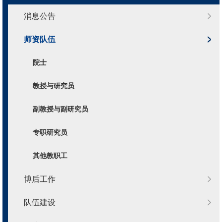
消息公告
师资队伍
院士
教授与研究员
副教授与副研究员
专职研究员
其他教职工
博后工作
队伍建设